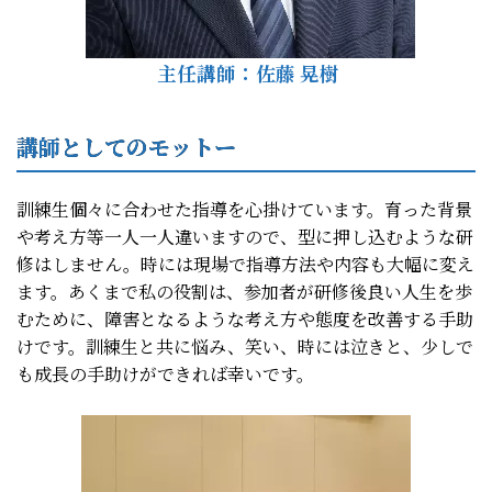
主任講師：
佐藤 晃樹
講師としてのモットー
訓練生個々に合わせた指導を心掛けています。育った背景
や考え方等一人一人違いますので、型に押し込むような研
修はしません。時には現場で指導方法や内容も大幅に変え
ます。あくまで私の役割は、参加者が研修後良い人生を歩
むために、障害となるような考え方や態度を改善する手助
けです。訓練生と共に悩み、笑い、時には泣きと、少しで
も成長の手助けができれば幸いです。