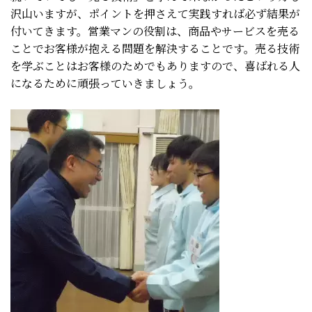
沢山いますが、ポイントを押さえて実践すれば必ず結果が
付いてきます。営業マンの役割は、商品やサービスを売る
ことでお客様が抱える問題を解決することです。売る技術
を学ぶことはお客様のためでもありますので、喜ばれる人
になるために頑張っていきましょう。