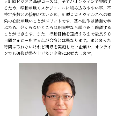
ｅ訓練ビジネス基礎コースは、全てがオンラインで完結す
るため、移動が無くスケジュールに組み込みやすい事、不
特定多数との接触が無いため、新型コロナウイルスへの感
染の心配が無いことがメリットです。基本動作は動画で学
ぶため、分からないところは期間中なら繰り返し確認する
ことができます。また、行動目標を達成するまで最長９０
日間フォローをする点が合宿とは異なります。まとまった
時間は取れないけれど研修を実施したい企業や、オンライ
ンでも研修効果を上げたい企業にお勧めします。