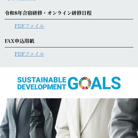
令和8年合宿研修・オンライン研修日程
PDFファイル
FAX申込用紙
PDFファイル