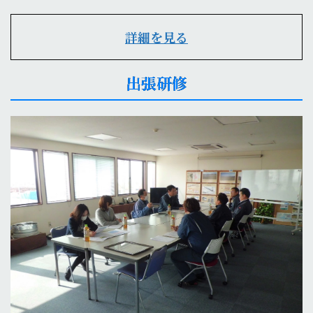
詳細を見る
出張研修