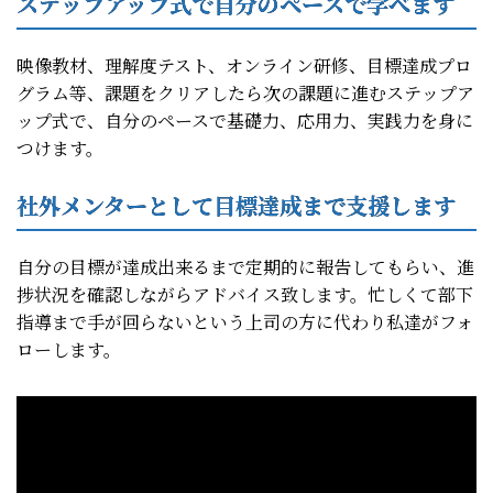
ステップアップ式で自分のペースで学べます
映像教材、理解度テスト、オンライン研修、目標達成プロ
グラム等、課題をクリアしたら次の課題に進むステップア
ップ式で、自分のペースで基礎力、応用力、実践力を身に
つけます。
社外メンターとして目標達成まで支援します
自分の目標が達成出来るまで定期的に報告してもらい、進
捗状況を確認しながらアドバイス致します。忙しくて部下
指導まで手が回らないという上司の方に代わり私達がフォ
ローします。