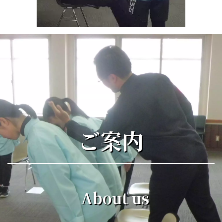
ご案内
About us