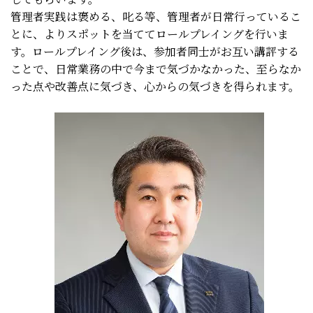
管理者実践は褒める、叱る等、管理者が日常行っているこ
とに、よりスポットを当ててロールプレイングを行いま
す。ロールプレイング後は、参加者同士がお互い講評する
ことで、日常業務の中で今まで気づかなかった、至らなか
った点や改善点に気づき、心からの気づきを得られます。