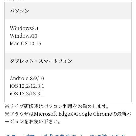
パソコン
Windows8.1
Windows10
Mac OS 10.15
タブレット・スマートフォン
Android 8/9/10
iOS 12.2/12.3.1
iOS 13.3/13.3.1
※ライブ研修時はパソコン利用をお勧めします。
※ブラウザはMicrosoft EdgeかGoogle Chromeの最新バ
ージョンをお使い下さい。