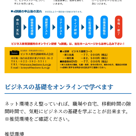
ビジネスの基礎をオンラインで学べます
ネット環境さえ整っていれば、職場や自宅、移動時間の隙
間時間で、気軽にビジネスの基礎を学ぶことが出来ます。
※推奨環境をご確認ください。
推奨環境