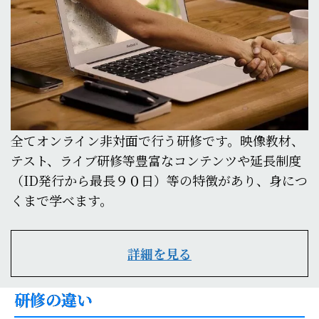
全てオンライン非対面で行う研修です。映像教材、
テスト、ライブ研修等豊富なコンテンツや延長制度
（ID発行から最長９０日）等の特徴があり、身につ
くまで学べます。
詳細を見る
研修の違い