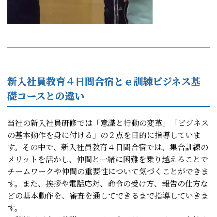
新入社員教育４日間合宿とｅ訓練ビジネス基
礎コースとの違い
当社の新入社員研修では「意識と行動の変革」「ビジネス
の基本動作を身に付ける」の２点を目的に指導していま
す。その中で、新入社員教育４日間合宿では、集合訓練の
メリットを活かし、仲間と一緒に困難を乗り越えることで
チームワークや仲間の重要性について気づくことができま
す。また、挨拶や電話応対、命令の受け方、報告の仕方な
どの基本動作を、審査を通してできるまで指導していきま
す。