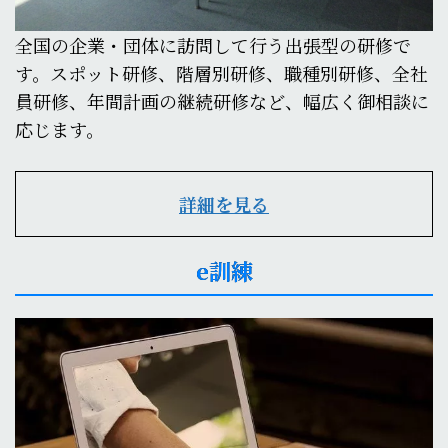
全国の企業・団体に訪問して行う出張型の研修で
す。スポット研修、階層別研修、職種別研修、全社
員研修、年間計画の継続研修など、幅広く御相談に
応じます。
詳細を見る
e訓練