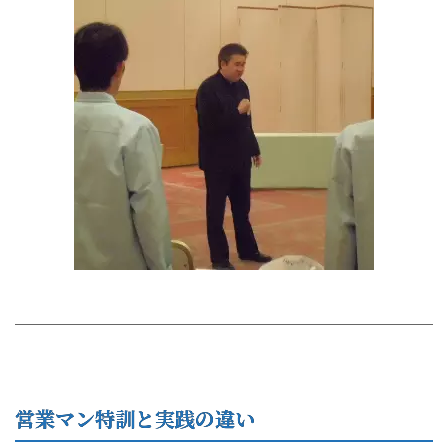
営業マン特訓と実践の違い