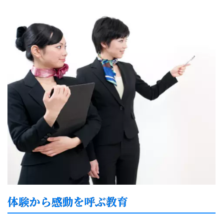
体験から感動を呼ぶ教育