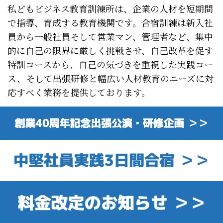
私どもビジネス教育訓練所は、企業の人材を短期間
で指導、育成する教育機関です。合宿訓練は新入社
員から一般社員そして営業マン、管理者など、集中
的に自己の限界に厳しく挑戦させ、自己改革を促す
特訓コースから、自己の気づきを重視した実践コー
ス、そして出張研修と幅広い人材教育のニーズに対
応すべく業務を提供しております。