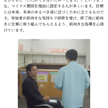
な、マイナス要因を理由に設定する人が多くいます。目標
とは本来、未来のあるべき姿に近づくために立てるもので
す。参加者が前向きな気持ちで研修を受け、修了後に前向
きに仕事に取り組んでもらえるよう、前向きな指導を心掛
けています。