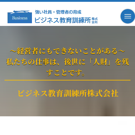
～経営者にもできないことがある～
私たちの仕事は、後世に「人財」を残
すことです。
ビジネス教育訓練所株式会社