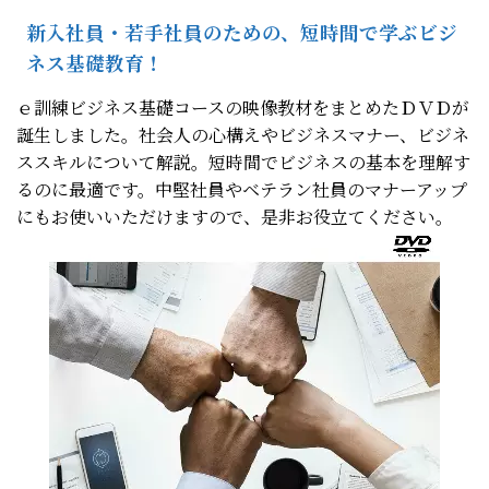
新入社員・若手社員のための、短時間で学ぶビジ
ネス基礎教育！
ｅ訓練ビジネス基礎コースの映像教材をまとめたＤＶＤが
誕生しました。社会人の心構えやビジネスマナー、ビジネ
ススキルについて解説。短時間でビジネスの基本を理解す
るのに最適です。中堅社員やベテラン社員のマナーアップ
にもお使いいただけますので、是非お役立てください。