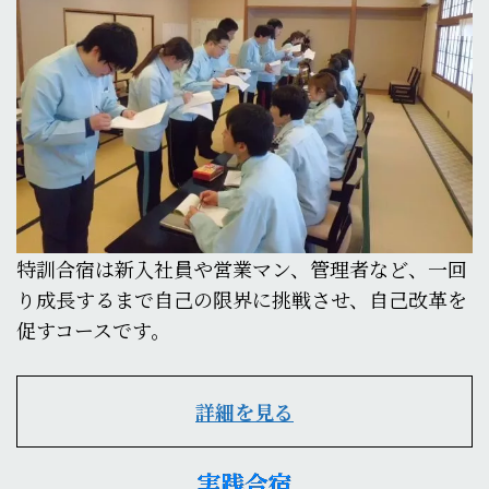
特訓合宿は新入社員や営業マン、管理者など、一回
り成長するまで自己の限界に挑戦させ、自己改革を
促すコースです。
詳細を見る
実践合宿