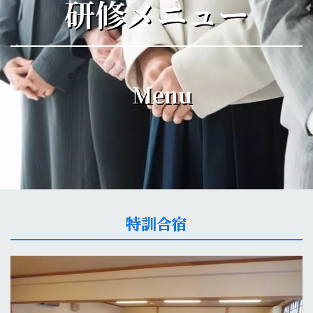
研修メニュー
Menu
特訓合宿