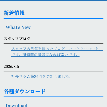
新着情報
What's New
スタッフブログ
スタッフの日常を綴ったブログ「ハートツーハート」
です。研修前の参考になれば幸いです。
2026.8.6
社長コラム第84回を更新しました。
各種ダウンロード
Download