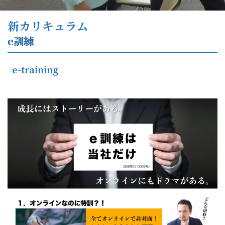
新カリキュラム
e訓練
e-training