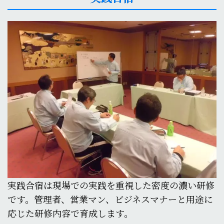
実践合宿は現場での実践を重視した密度の濃い研修
です。管理者、営業マン、ビジネスマナーと用途に
応じた研修内容で育成します。